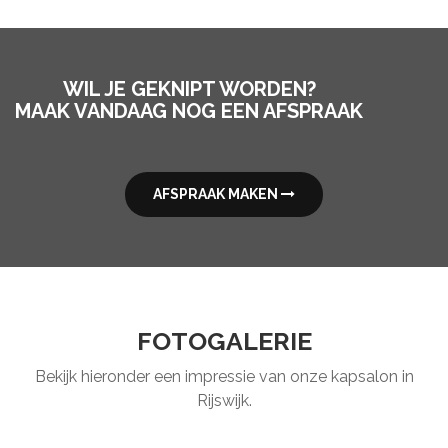
WIL JE GEKNIPT WORDEN?
MAAK VANDAAG NOG EEN AFSPRAAK
AFSPRAAK MAKEN
FOTOGALERIE
Bekijk hieronder een impressie van onze kapsalon in
Rijswijk.