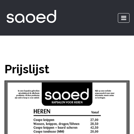
Prijslijst